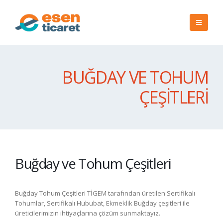
BUĞDAY VE TOHUM
ÇEŞITLERI
Buğday ve Tohum Çeşitleri
Buğday Tohum Çeşitleri TİGEM tarafından üretilen Sertifikalı
Tohumlar, Sertifikalı Hububat, Ekmeklik Buğday çeşitleri ile
üreticilerimizin ihtiyaçlarına çözüm sunmaktayız.