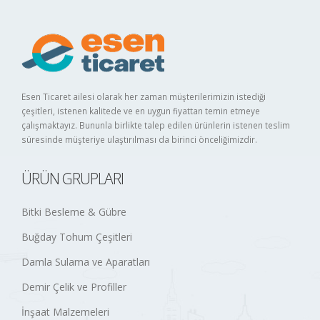
Esen Ticaret ailesi olarak her zaman müşterilerimizin istediği
çeşitleri, istenen kalitede ve en uygun fiyattan temin etmeye
çalışmaktayız. Bununla birlikte talep edilen ürünlerin istenen teslim
süresinde müşteriye ulaştırılması da birinci önceliğimizdir.
ÜRÜN GRUPLARI
Bitki Besleme & Gübre
Buğday Tohum Çeşitleri
Damla Sulama ve Aparatları
Demir Çelik ve Profiller
İnşaat Malzemeleri