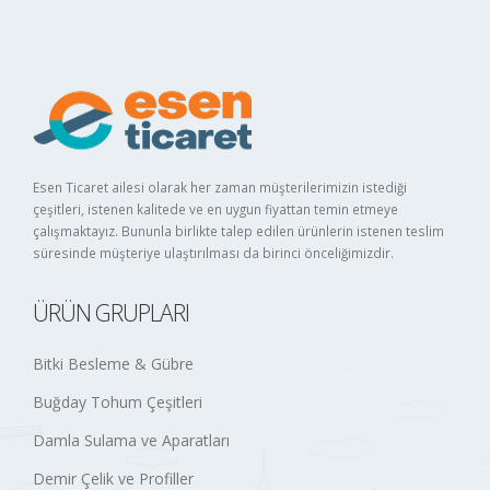
Esen Ticaret ailesi olarak her zaman müşterilerimizin istediği
çeşitleri, istenen kalitede ve en uygun fiyattan temin etmeye
çalışmaktayız. Bununla birlikte talep edilen ürünlerin istenen teslim
süresinde müşteriye ulaştırılması da birinci önceliğimizdir.
ÜRÜN GRUPLARI
Bitki Besleme & Gübre
Buğday Tohum Çeşitleri
Damla Sulama ve Aparatları
Demir Çelik ve Profiller