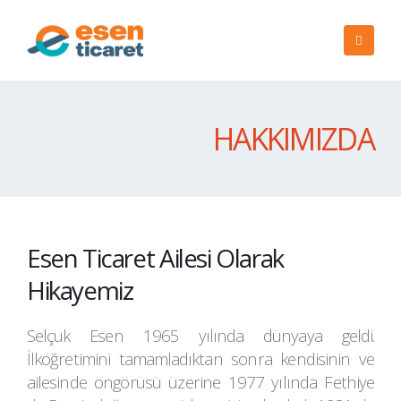
HAKKIMIZDA
Esen Ticaret Ailesi Olarak
Hikayemiz
Selçuk Esen 1965 yılında dünyaya geldi.
İlköğretimini tamamladıktan sonra kendisinin ve
ailesinde öngörüsü üzerine 1977 yılında Fethiye