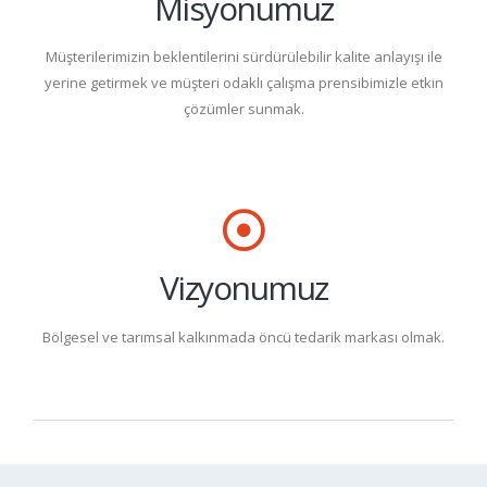
Misyonumuz
Müşterilerimizin beklentilerini sürdürülebilir kalite anlayışı ile
yerine getirmek ve müşteri odaklı çalışma prensibimizle etkin
çözümler sunmak.
Vizyonumuz
Bölgesel ve tarımsal kalkınmada öncü tedarik markası olmak.