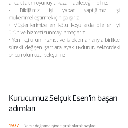
ancak takım oyunuyla kazanılabileceğini biliriz.
• Bildiğimiz işi yapar yaptığımız işi
mükemmelleştirmek için çalışırız.
• Müşterilerimize en kötü koşullarda bile en iyi
ürün ve hizmeti sunmayı amaçlarız.
• Yenilikçi ürün hizmet ve iş ekipmanlarıyla birlikte
sürekli değişen şartlara ayak uydurur, sektördeki
öncü rolümüzü pekiştiririz
Kurucumuz Selçuk Esen'in başarı
adımları
1977 –
Demir doğrama işinde çırak olarak başladı